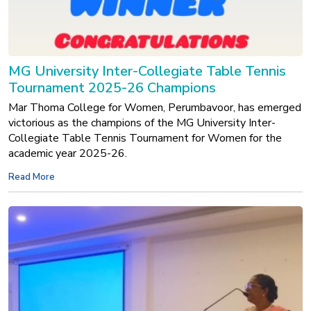
MG University Inter-Collegiate Table Tennis
Tournament 2025-26 Champions
Mar Thoma College for Women, Perumbavoor, has emerged
victorious as the champions of the MG University Inter-
Collegiate Table Tennis Tournament for Women for the
academic year 2025-26.
Read More