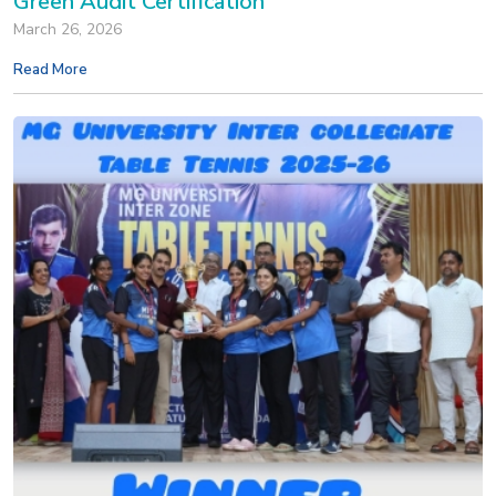
Green Audit Certification
March 26, 2026
Read More