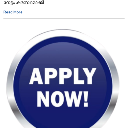
നേട്ടം കരസ്ഥമാക്കി.
Read More