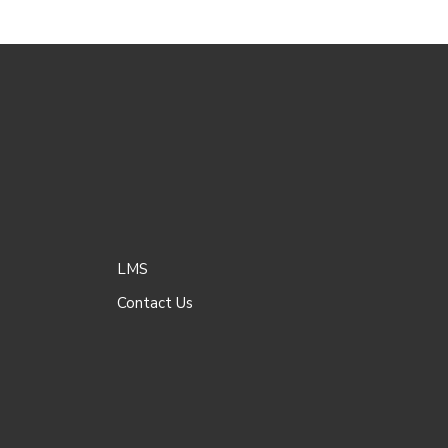
LMS
Contact Us