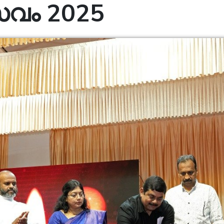
വം 2025