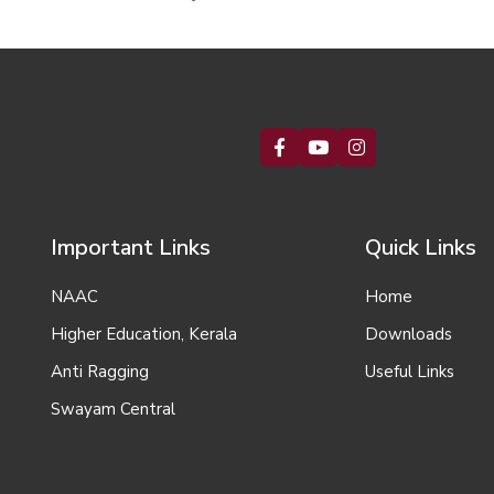
Important Links
Quick Links
NAAC
Home
Higher Education, Kerala
Downloads
Anti Ragging
Useful Links
Swayam Central